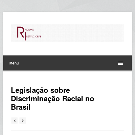
Menu
Legislação sobre
Discriminação Racial no
Brasil