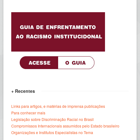
+ Recentes
Links para artigos, e matérias de imprensa publicações
Para conhecer mais
Legislação sobre Discriminação Racial no Brasil
Compromissos Internacionais assumidos pelo Estado brasileiro
Organizações e Institutos Especialistas no Tema