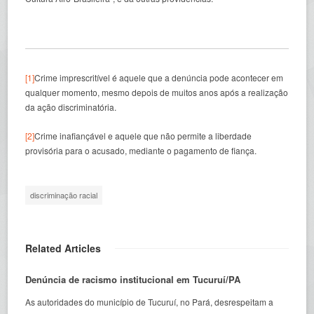
[1]
Crime imprescritível é aquele que a denúncia pode acontecer em
qualquer momento, mesmo depois de muitos anos após a realização
da ação discriminatória.
[2]
Crime inafiançável e aquele que não permite a liberdade
provisória para o acusado, mediante o pagamento de fiança.
discriminação racial
Related Articles
Denúncia de racismo institucional em Tucuruí/PA
As autoridades do município de Tucuruí, no Pará, desrespeitam a